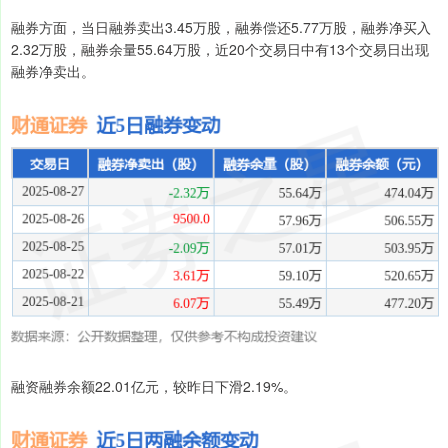
融券方面，当日融券卖出3.45万股，融券偿还5.77万股，融券净买入
2.32万股，融券余量55.64万股，近20个交易日中有13个交易日出现
融券净卖出。
融资融券余额22.01亿元，较昨日下滑2.19%。