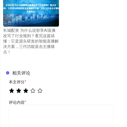
长城配资 为什么说智享AI直播
改写了行业规则？看完这篇就
懂：它是源头研发的智能直播解
决方案，三代功能直击主播痛
点！
相关评论
本文评分
*
评论内容
*