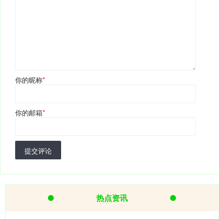
你的昵称
*
你的邮箱
*
提交评论
热点资讯