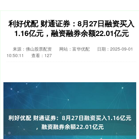
利好优配 财通证券：8月27日融资买入
1.16亿元，融资融券余额22.01亿元
来源：佛山股票配资
网站：富华优配
日期：2025-09-01
10:50:11
查看：127