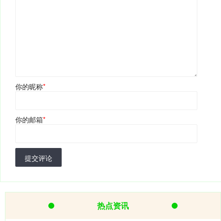
你的昵称
*
你的邮箱
*
提交评论
热点资讯