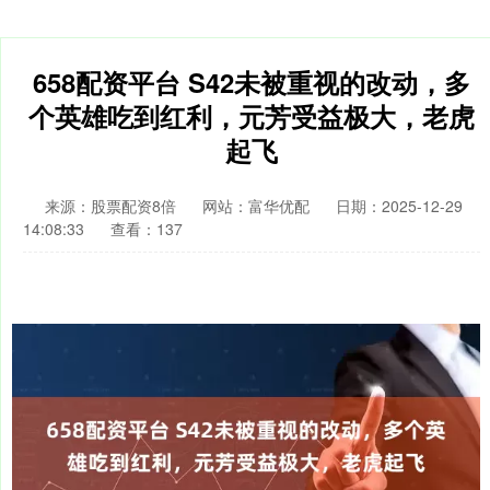
658配资平台 S42未被重视的改动，多
个英雄吃到红利，元芳受益极大，老虎
起飞
来源：股票配资8倍
网站：富华优配
日期：2025-12-29
14:08:33
查看：137