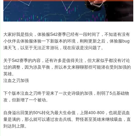
大家好我是指尖，体验服S42赛季已经有一段时间了，不知道有没有
小伙伴去体验服体验一下新版本的环境，刚刚更新之后，体验服bug
满天飞，以至于无法正常游玩，现在应该是没问题了。
关于S42赛季的内容，还有许多是值得关注，但大家似乎都没有讨论
过的调整，因为涉及平衡，所以本文来聊聊那些可能潜在受到加强的
英雄。
泣血之刃加强
下个版本泣血之刃终于迎来了一次史诗级的加强，削弱了5点基础物
攻，但新增了一个被动。
自身溢出回复的50%转化为最大生命值，上限400-800，也就是说血
量是满的，那么就可以通过攻击兵线、野怪甚至英雄来继续吸血，直
到达到上限。