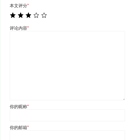
本文评分
*
评论内容
*
你的昵称
*
你的邮箱
*