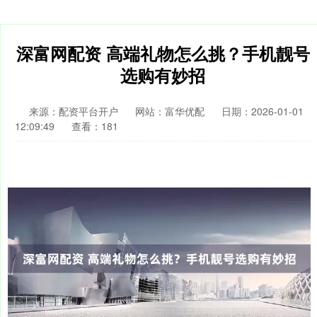
深富网配资 高端礼物怎么挑？手机靓号
选购有妙招
来源：配资平台开户
网站：富华优配
日期：2026-01-01
12:09:49
查看：181