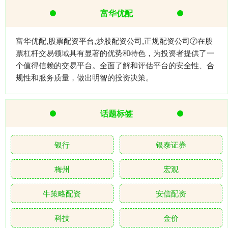
富华优配
富华优配,股票配资平台,炒股配资公司,正规配资公司⑦在股
票杠杆交易领域具有显著的优势和特色，为投资者提供了一
个值得信赖的交易平台。全面了解和评估平台的安全性、合
规性和服务质量，做出明智的投资决策。
话题标签
银行
银泰证券
梅州
宏观
牛策略配资
安信配资
科技
金价