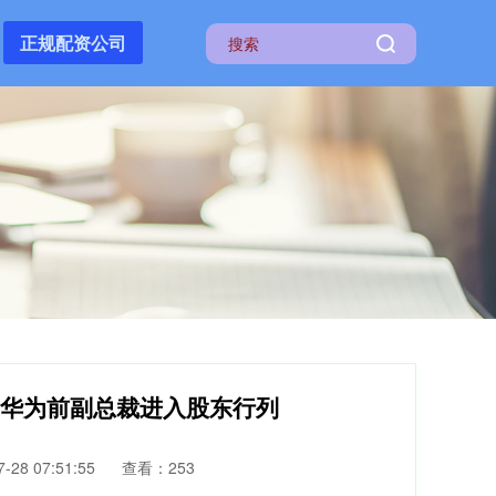
正规配资公司
，华为前副总裁进入股东行列
28 07:51:55
查看：253