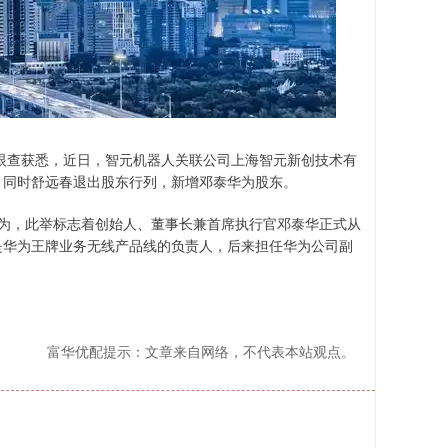
眼查获悉，近日，智元机器人关联公司上海智元新创技术有
，同时舒远春退出股东行列，新增邓泰华为股东。
为，此举标志着创始人、董事长兼首席执行官邓泰华正式从
是华为王牌业务无线产品线的负责人，后来担任华为公司副
富华优配提示：文章来自网络，不代表本站观点。