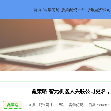
首页
富华优配
股票配资平台
炒股配资公司
鑫策略 智元机器人关联公司更名
鑫策略
来源：配资网址
网站：富华优配
日期：2025-07-