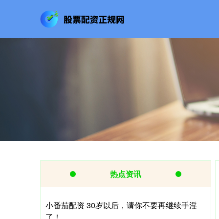
热点资讯
小番茄配资 30岁以后，请你不要再继续手淫
了！