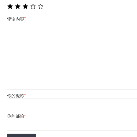
评论内容
*
你的昵称
*
你的邮箱
*