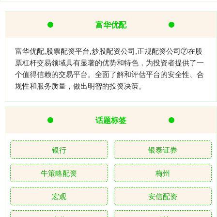
富华优配
富华优配,股票配资平台,炒股配资公司,正规配资公司⑦在股
票杠杆交易领域具有显著的优势和特色，为投资者提供了一
个值得信赖的交易平台。全面了解和评估平台的安全性、合
规性和服务质量，做出明智的投资决策。
话题标签
银行
银泰证券
牛策略配资
梅州
宏观
安信配资