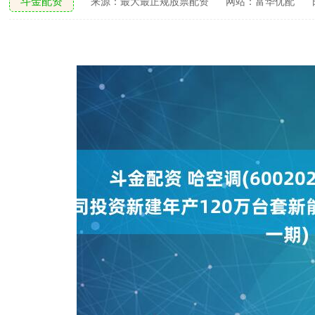
斗金配资
来源：最大最正规股票配资
网站：富华优配