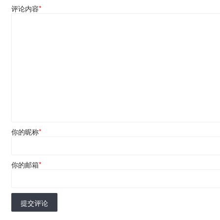
评论内容
*
你的昵称
*
你的邮箱
*
提交评论