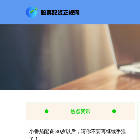
热点资讯
小番茄配资 30岁以后，请你不要再继续手淫
了！