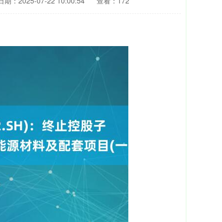
日期：2025-07-22 10:00:54
查看：172