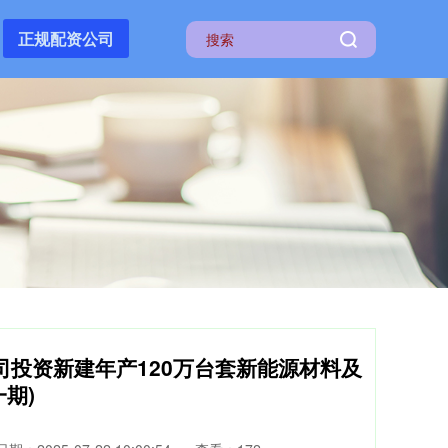
正规配资公司
子公司投资新建年产120万台套新能源材料及
期)