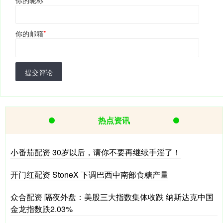
你的昵称
*
你的邮箱
*
提交评论
热点资讯
小番茄配资 30岁以后，请你不要再继续手淫了！
开门红配资 StoneX 下调巴西中南部食糖产量
众合配资 隔夜外盘：美股三大指数集体收跌 纳斯达克中国
金龙指数跌2.03%