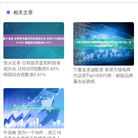
相关文章
萤火证券 日韩股市盘初时段表
现分化 日经225指数跌0.43%
宁夏金龙诚配资 靠谱天猫电商
韩国综合指数涨0.41%
代运营Top10排行榜：赋能品牌
赢在起跑线
牛策略 因为一个动作，浙江16