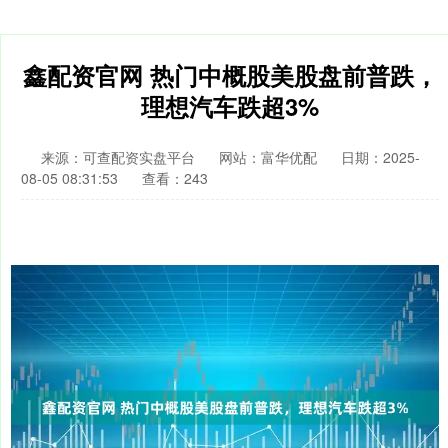
鑫配资官网 热门中概股美股盘前普跌，
理想汽车跌超3%
来源：可查配资实盘平台
网站：富华优配
日期：2025-
08-05 08:31:53
查看：243